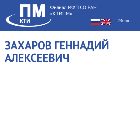
Филиал ИФП СО РАН
«КТИПМ»
Меню
ЗАХАРОВ ГЕННАДИЙ
АЛЕКСЕЕВИЧ