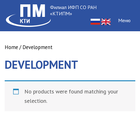
Филиал ИФП СО РАН
«КТИПМ»
Меню
Home
/ Development
DEVELOPMENT
No products were found matching your
selection.