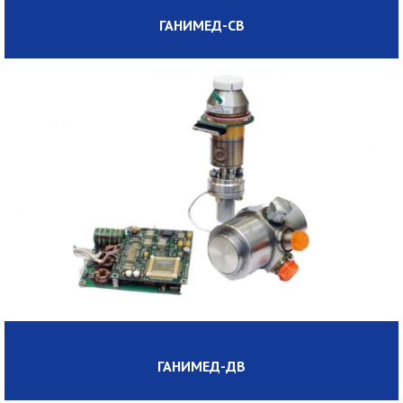
ГАНИМЕД-CВ
ГАНИМЕД-ДВ