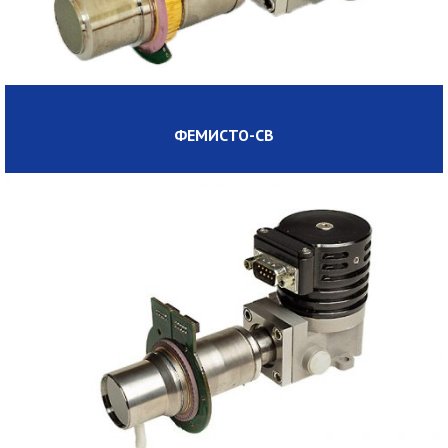
ФЕМИСТО-СВ