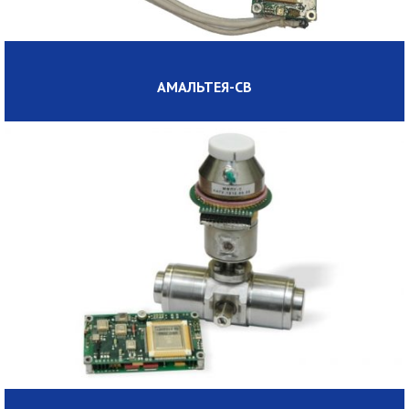
АМАЛЬТЕЯ-СВ