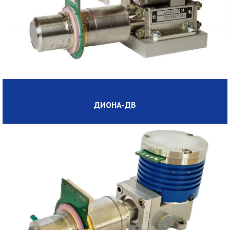
ДИОНА-ДВ