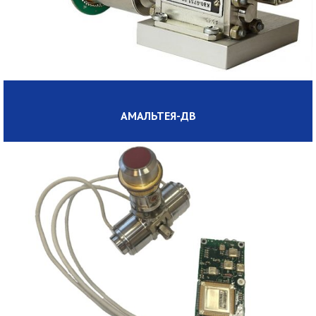
АМАЛЬТЕЯ-ДВ