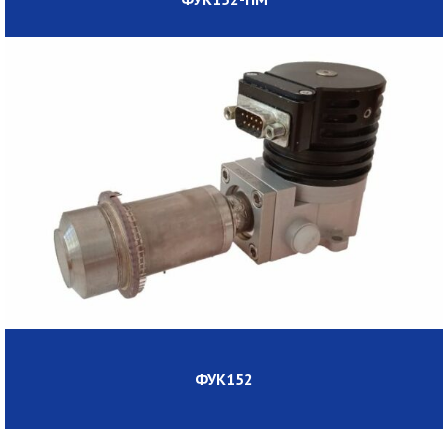
ФУК152