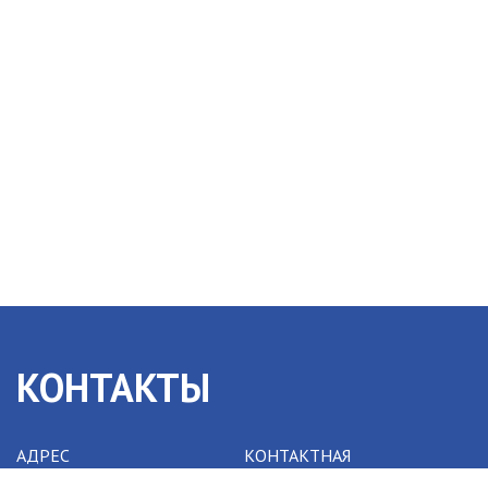
КОНТАКТЫ
АДРЕС
КОНТАКТНАЯ
ИНФОРМАЦИЯ