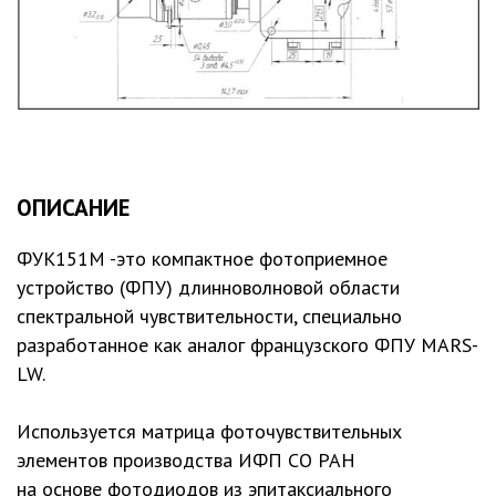
ОПИСАНИЕ
ФУК151М -это компактное фотоприемное
устройство (ФПУ) длинноволновой области
спектральной чувствительности, специально
разработанное как аналог французского ФПУ MARS-
LW.
Используется матрица фоточувствительных
элементов производства ИФП СО РАН
на основе фотодиодов из эпитаксиального