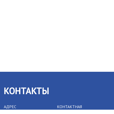
КОНТАКТЫ
АДРЕС
КОНТАКТНАЯ
ИНФОРМАЦИЯ